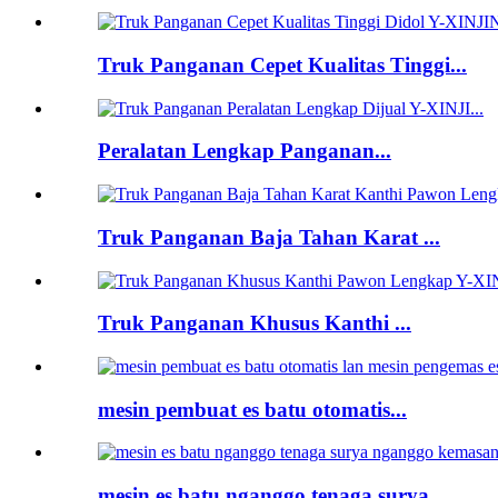
Truk Panganan Cepet Kualitas Tinggi...
Peralatan Lengkap Panganan...
Truk Panganan Baja Tahan Karat ...
Truk Panganan Khusus Kanthi ...
mesin pembuat es batu otomatis...
mesin es batu nganggo tenaga surya...