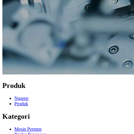
Produk
Ngarep
Produk
Kategori
Mesin Permen